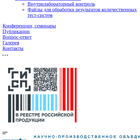
Внутрилабораторный контроль
Файлы для обработки результатов количественных
тест-систем
Конференции, семинары
Публикации
Вопрос-ответ
Галерея
Контакты