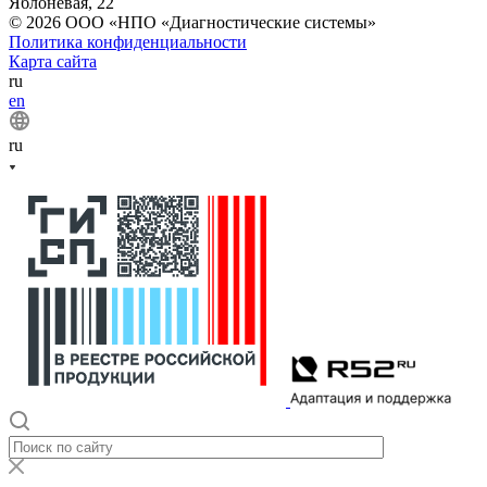
Яблоневая, 22
© 2026 ООО «НПО «Диагностические системы»
Политика конфиденциальности
Карта сайта
ru
en
ru