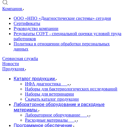
Компания
ООО «НПО «Диагностические системы» сегодня
Сертификаты
Руководство компании
Результаты СОУТ - специальной оценки условий труда
работников
Политика в отношении обработки персональных
данных
Сервисная служба
Новости
Продукция
Каталог продукции
ИФА диагностика
Наборы для бактериологических исследований
Наборы для ветеринарии
Скачать каталог продукции
Лабораторное оборудование и расходные
материалы
Лабораторное оборудование
Расходные материалы
Программное обеспечение