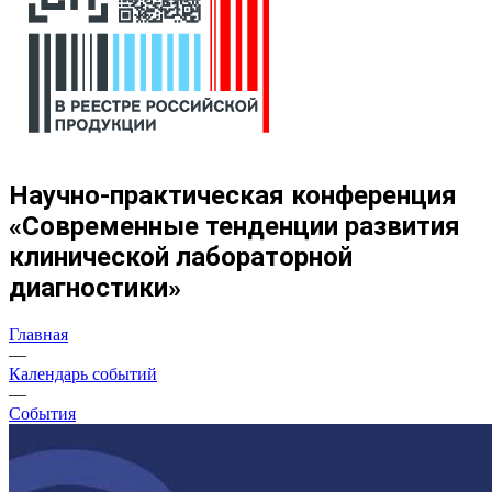
Научно-практическая конференция
«Современные тенденции развития
клинической лабораторной
диагностики»
Главная
—
Календарь событий
—
События