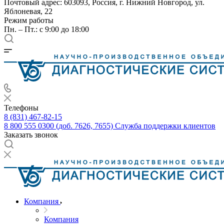
Почтовый адрес: 603093, Россия, г. Нижний Новгород, ул.
Яблоневая, 22
Режим работы
Пн. – Пт.: с 9:00 до 18:00
Телефоны
8 (831) 467-82-15
8 800 555 0300 (доб. 7626, 7655)
Служба поддержки клиентов
Заказать звонок
Компания
Компания