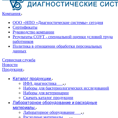
Компания
ООО «НПО «Диагностические системы» сегодня
Сертификаты
Руководство компании
Результаты СОУТ - специальной оценки условий труда
работников
Политика в отношении обработки персональных
данных
Сервисная служба
Новости
Продукция
Каталог продукции
ИФА диагностика
Наборы для бактериологических исследований
Наборы для ветеринарии
Скачать каталог продукции
Лабораторное оборудование и расходные
материалы
Лабораторное оборудование
Расходные материалы