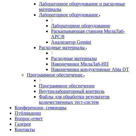
Лабораторное оборудование и расходные
материалы
Лабораторное оборудование
Лабораторное оборудование
Раскапывающая станция МилаЛаб-
АРС/8
Анализатор Gemini
Расходные материалы
Расходные материалы
Наконечники МилаЛаб-НП
Наконечники кондуктивные Abia DT
Программное обеспечение
Программное обеспечение
Внутрилабораторный контроль
Файлы для обработки результатов
количественных тест-систем
Конференции, семинары
Публикации
Вопрос-ответ
Галерея
Контакты