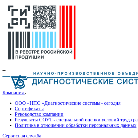
Компания
ООО «НПО «Диагностические системы» сегодня
Сертификаты
Руководство компании
Результаты СОУТ - специальной оценки условий труда р
Политика в отношении обработки персональных данных
Сервисная служба