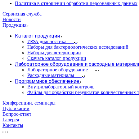
Политика в отношении обработки персональных данных
Сервисная служба
Новости
Продукция
Каталог продукции
ИФА диагностика
Наборы для бактериологических исследований
Наборы для ветеринарии
Скачать каталог продукции
Лабораторное оборудование и расходные материа
Лабораторное оборудование
Расходные материалы
Программное обеспечение
Внутрилабораторный контроль
Файлы для обработки результатов количественных т
Конференции, семинары
Публикации
Вопрос-ответ
Галерея
Контакты