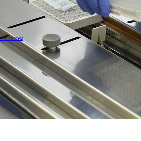
ест-систем