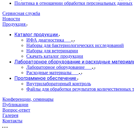
Политика в отношении обработки персональных данных
Сервисная служба
Новости
Продукция
Каталог продукции
ИФА диагностика
Наборы для бактериологических исследований
Наборы для ветеринарии
Скачать каталог продукции
Лабораторное оборудование и расходные материа
Лабораторное оборудование
Расходные материалы
Программное обеспечение
Внутрилабораторный контроль
Файлы для обработки результатов количественных т
Конференции, семинары
Публикации
Вопрос-ответ
Галерея
Контакты