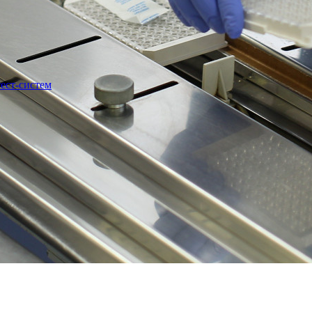
ест-систем