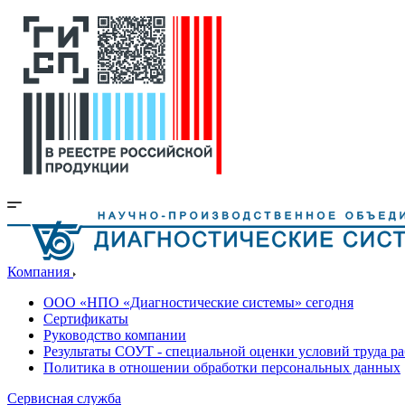
Компания
ООО «НПО «Диагностические системы» сегодня
Сертификаты
Руководство компании
Результаты СОУТ - специальной оценки условий труда р
Политика в отношении обработки персональных данных
Сервисная служба