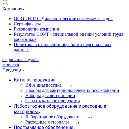
Компания
ООО «НПО «Диагностические системы» сегодня
Сертификаты
Руководство компании
Результаты СОУТ - специальной оценки условий труда
работников
Политика в отношении обработки персональных
данных
Сервисная служба
Новости
Продукция
Каталог продукции
ИФА диагностика
Наборы для бактериологических исследований
Наборы для ветеринарии
Скачать каталог продукции
Лабораторное оборудование и расходные
материалы
Лабораторное оборудование
Расходные материалы
Программное обеспечение