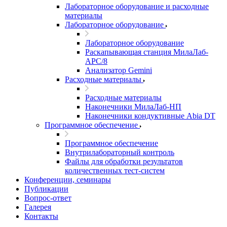
Лабораторное оборудование и расходные
материалы
Лабораторное оборудование
Лабораторное оборудование
Раскапывающая станция МилаЛаб-
АРС/8
Анализатор Gemini
Расходные материалы
Расходные материалы
Наконечники МилаЛаб-НП
Наконечники кондуктивные Abia DT
Программное обеспечение
Программное обеспечение
Внутрилабораторный контроль
Файлы для обработки результатов
количественных тест-систем
Конференции, семинары
Публикации
Вопрос-ответ
Галерея
Контакты