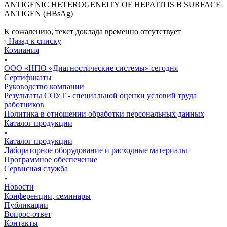
ANTIGENIC HETEROGENEITY OF HEPATITIS B SURFACE
ANTIGEN (HBsAg)
К сожалению, текст доклада временно отсутствует
Назад к списку
Компания
ООО «НПО «Диагностические системы» сегодня
Сертификаты
Руководство компании
Результаты СОУТ - специальной оценки условий труда
работников
Политика в отношении обработки персональных данных
Каталог продукции
Каталог продукции
Лабораторное оборудование и расходные материалы
Программное обеспечение
Сервисная служба
Новости
Конференции, семинары
Публикации
Вопрос-ответ
Контакты