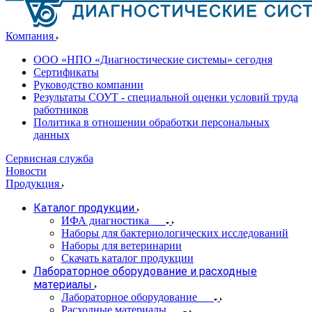
Компания
ООО «НПО «Диагностические системы» сегодня
Сертификаты
Руководство компании
Результаты СОУТ - специальной оценки условий труда
работников
Политика в отношении обработки персональных
данных
Сервисная служба
Новости
Продукция
Каталог продукции
ИФА диагностика
Наборы для бактериологических исследований
Наборы для ветеринарии
Скачать каталог продукции
Лабораторное оборудование и расходные
материалы
Лабораторное оборудование
Расходные материалы