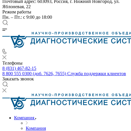
Почтовый адрес: 603093, Россия, г. Нижний Новгород, ул.
Яблоневая, 22
Режим работы
Пн. – Пт.: с 9:00 до 18:00
Телефоны
8 (831) 467-82-15
8 800 555 0300 (доб. 7626, 7655)
Служба поддержки клиентов
Заказать звонок
Компания
Компания