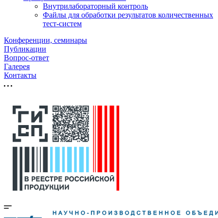
Внутрилабораторный контроль
Файлы для обработки результатов количественных
тест-систем
Конференции, семинары
Публикации
Вопрос-ответ
Галерея
Контакты